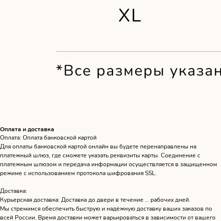
Оплата и доставка
Оплата: Оплата банковской картой
Для оплаты банковской картой онлайн вы будете перенаправлены на
платежный шлюз, где сможете указать реквизиты карты. Соединение с
платежным шлюзом и передача информации осуществляется в защищенном
режиме с использованием протокола шифрования SSL.
Доставка:
Курьерская доставка: Доставка до двери в течение … рабочих дней.
Мы стремимся обеспечить быструю и надёжную доставку ваших заказов по
всей России. Время доставки может варьироваться в зависимости от вашего