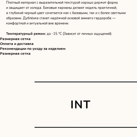
Плотный материал с выразительной текстурой хорошо держит форму
и защищает от холода. Боковые карманы делают модель практичной,
а глубокий черный цвет сочетается как с базовыми, так и с более светлыми
образами. Дублёнка станет надёжной основой зимнего гардероба —
комфортной и актуальной вне времени.
​Температурный режим:
до -15 °C (Зависит от личных ощущений)
Размерная сетка
Оплата и доставка
Рекомендации по уходу за изделием
Размерная сетка