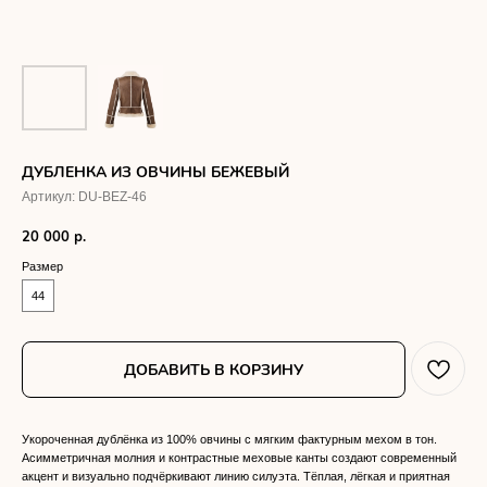
ДУБЛЕНКА ИЗ ОВЧИНЫ БЕЖЕВЫЙ
Артикул:
DU-BEZ-46
20 000
р.
Размер
44
ДОБАВИТЬ В КОРЗИНУ
Укороченная дублёнка из 100% овчины с мягким фактурным мехом в тон.
Асимметричная молния и контрастные меховые канты создают современный
акцент и визуально подчёркивают линию силуэта. Тёплая, лёгкая и приятная