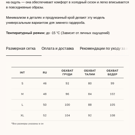
на ощупь — она обеспечивает комфорт в холодный сезон и легко вписывается
в повседневные образы.
Минимализм в деталях и продуманный крой делают эту модель
универсальным вариантом для зимнего гардероба.
Температурный режим:
до -15 °C (Зависит от личных ощущений)
Размерная сетка
Оплата и доставка
Рекомендации по уходу за изд