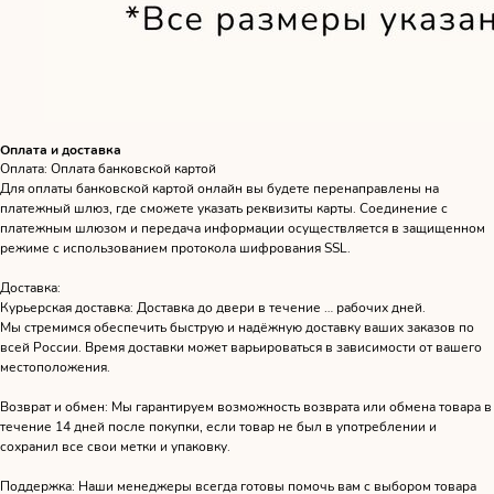
Оплата и доставка
Оплата: Оплата банковской картой
Для оплаты банковской картой онлайн вы будете перенаправлены на
платежный шлюз, где сможете указать реквизиты карты. Соединение с
платежным шлюзом и передача информации осуществляется в защищенном
режиме с использованием протокола шифрования SSL.
Доставка:
Курьерская доставка: Доставка до двери в течение … рабочих дней.
Мы стремимся обеспечить быструю и надёжную доставку ваших заказов по
всей России. Время доставки может варьироваться в зависимости от вашего
местоположения.
Возврат и обмен: Мы гарантируем возможность возврата или обмена товара в
течение 14 дней после покупки, если товар не был в употреблении и
сохранил все свои метки и упаковку.
Поддержка: Наши менеджеры всегда готовы помочь вам с выбором товара