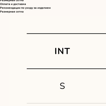
Размерная сетка
Оплата и доставка
Рекомендации по уходу за изделием
Размерная сетка