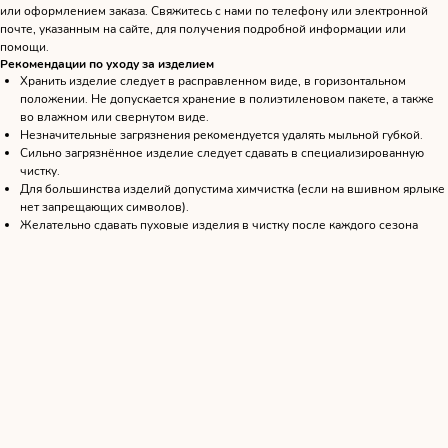
или оформлением заказа. Свяжитесь с нами по телефону или электронной
почте, указанным на сайте, для получения подробной информации или
помощи.
Рекомендации по уходу за изделием
Хранить изделие следует в расправленном виде, в горизонтальном
положении. Не допускается хранение в полиэтиленовом пакете, а также
во влажном или свернутом виде.
Незначительные загрязнения рекомендуется удалять мыльной губкой.
Сильно загрязнённое изделие следует сдавать в специализированную
чистку.
Для большинства изделий допустима химчистка (если на вшивном ярлыке
нет запрещающих символов).
Желательно сдавать пуховые изделия в чистку после каждого сезона