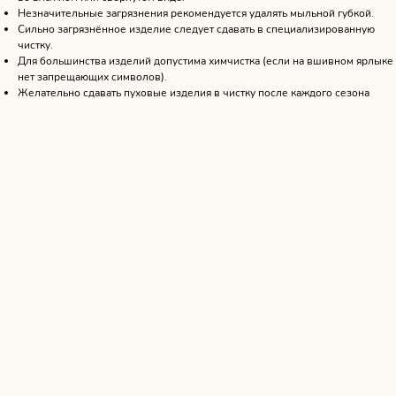
Незначительные загрязнения рекомендуется удалять мыльной губкой.
Сильно загрязнённое изделие следует сдавать в специализированную
чистку.
Для большинства изделий допустима химчистка (если на вшивном ярлыке
нет запрещающих символов).
Желательно сдавать пуховые изделия в чистку после каждого сезона