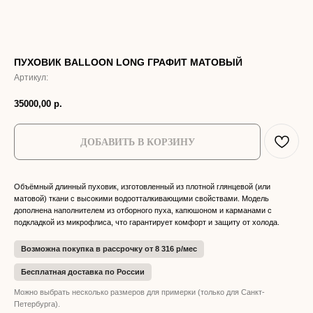
ПУХОВИК BALLOON LONG ГРАФИТ МАТОВЫЙ
Артикул:
35000,00
р.
ДОБАВИТЬ В КОРЗИНУ
Объёмный длинный пуховик, изготовленный из плотной глянцевой (или
матовой) ткани с высокими водоотталкивающими свойствами. Модель
дополнена наполнителем из отборного пуха, капюшоном и карманами с
подкладкой из микрофлиса, что гарантирует комфорт и защиту от холода.
Возможна покупка в рассрочку от 8 316 р/мес
Бесплатная доставка по России
Можно выбрать несколько размеров для примерки (только для Санкт-
Петербурга).