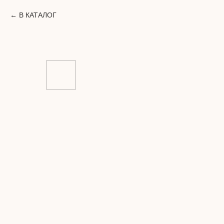
В КАТАЛОГ