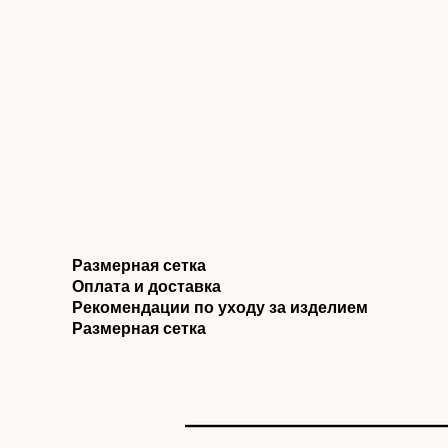
Размерная сетка
Оплата и доставка
Рекомендации по уходу за изделием
Размерная сетка