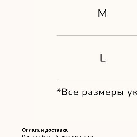
Оплата и доставка
Оплата: Оплата банковской картой