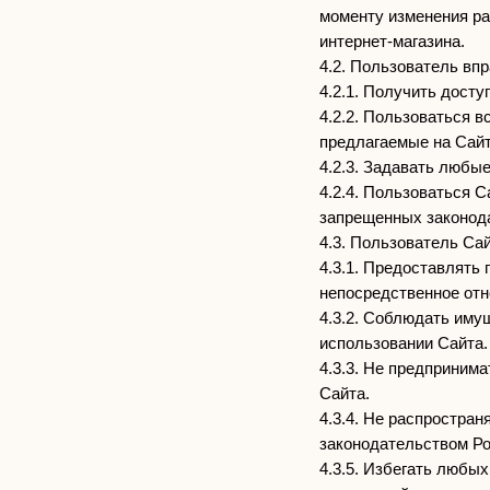
моменту изменения ра
интернет-магазина.
4.2. Пользователь впр
4.2.1. Получить дост
4.2.2. Пользоваться 
предлагаемые на Сайт
4.2.3. Задавать любы
4.2.4. Пользоваться 
запрещенных законод
4.3. Пользователь Сай
4.3.1. Предоставлять
непосредственное отн
4.3.2. Соблюдать иму
использовании Сайта.
4.3.3. Не предприним
Сайта.
4.3.4. Не распростра
законодательством Р
4.3.5. Избегать любы