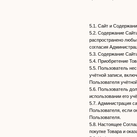
5.1. Сайт и Содержан
5.2. Содержание Сайт
распространено любым
согласия Администрац
5.3. Содержание Сайт
5.4. Приобретение Тов
5.5. Пользователь не
учётной записи, включ
Пользователя учётной
5.6. Пользователь до
использовании его уч
5.7. Администрация с
Пользователя, если о
Пользователя.
5.8. Настоящее Согла
покупке Товара и ока