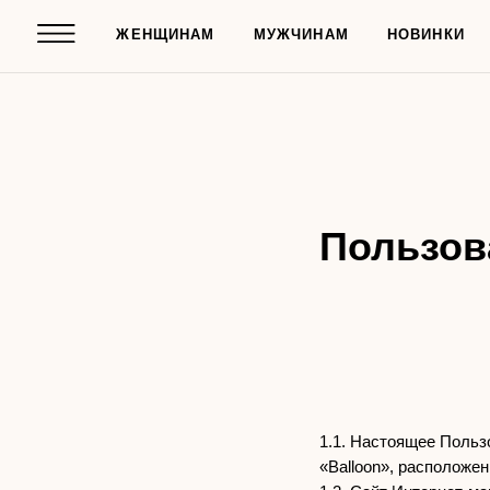
ЖЕНЩИНАМ
МУЖЧИНАМ
НОВИНКИ
Пользов
1.1. Настоящее Польз
«Balloon», расположе