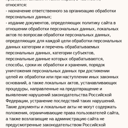
относятся:
- назначение ответственного за организацию обработки
персональных данных;
- издание документов, определяющих политику сайта в
отношении обработки персональных данных, локальных
актов по вопросам обработки персональных данных,
определяющих для каждой цели обработки персональных
данных категории и перечень обрабатываемых
персональных данных, категории субъектов,
персональные данные которых обрабатываются,
способы, сроки их обработки и хранения, порядок
уничтожения персональных данных при достижении
целей их обработки или при наступлении иных законных
оснований, а также локальных актов, устанавливающих
процедуры, направленные на предотвращение и
выявление нарушений законодательства Российской
Федерации, устранение последствий таких нарушений.
Такие документы и локальные акты не могут содержать
положения, ограничивающие права пользователей сайта,
а также возлагающие на администрацию сайта не
предусмотренные законодательством Российской