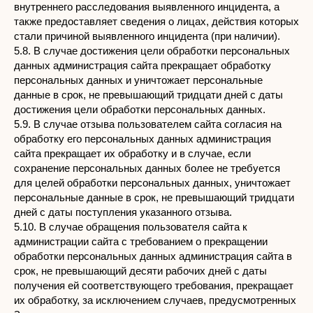
внутреннего расследования выявленного инцидента, а
также предоставляет сведения о лицах, действия которых
стали причиной выявленного инцидента (при наличии).
5.8. В случае достижения цели обработки персональных
данных администрация сайта прекращает обработку
персональных данных и уничтожает персональные
данные в срок, не превышающий тридцати дней с даты
достижения цели обработки персональных данных.
5.9. В случае отзыва пользователем сайта согласия на
обработку его персональных данных администрация
сайта прекращает их обработку и в случае, если
сохранение персональных данных более не требуется
для целей обработки персональных данных, уничтожает
персональные данные в срок, не превышающий тридцати
дней с даты поступления указанного отзыва.
5.10. В случае обращения пользователя сайта к
администрации сайта с требованием о прекращении
обработки персональных данных администрация сайта в
срок, не превышающий десяти рабочих дней с даты
получения ей соответствующего требования, прекращает
их обработку, за исключением случаев, предусмотренных