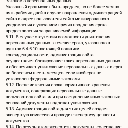
Законом о персональных данных.
Указанный срок может быть продлен, но не более чем на
пять рабочих дней в случае направления администрацией
сайта в адрес пользователя сайта мотивированного
уведомления с указанием причин продления срока
предоставления запрашиваемой информации.
5.11. В случае отсутствия возможности уничтожения
персональных данных в течение срока, указанного в
пунктах 6.4-6.10 настоящей политики
конфиденциальности, администрация сайта
осуществляет блокирование таких персональных данных
и обеспечивает уничтожение персональных данных в срок
не более чем шесть месяцев, если иной срок не
установлен федеральными законами.
5.12. После истечения срока нормативного хранения
документов, содержащих персональные данные
пользователя сайта, или при наступлении иных законных
оснований документы подлежат уничтожению.
5.13. Администрация сайта для этих целей создает
экспертную комиссию и проводит экспертизу ценности
документов.
5.14. По результатам экспертизы документы, содержащие