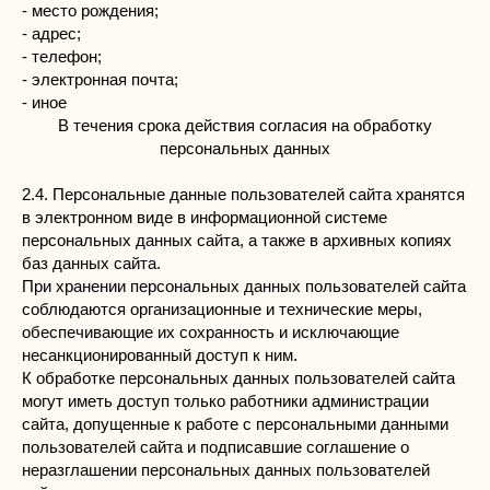
- место рождения;
- адрес;
- телефон;
- электронная почта;
- иное
В течения срока действия согласия на обработку
персональных данных
2.4. Персональные данные пользователей сайта хранятся
в электронном виде в информационной системе
персональных данных сайта, а также в архивных копиях
баз данных сайта.
При хранении персональных данных пользователей сайта
соблюдаются организационные и технические меры,
обеспечивающие их сохранность и исключающие
несанкционированный доступ к ним.
К обработке персональных данных пользователей сайта
могут иметь доступ только работники администрации
сайта, допущенные к работе с персональными данными
пользователей сайта и подписавшие соглашение о
неразглашении персональных данных пользователей