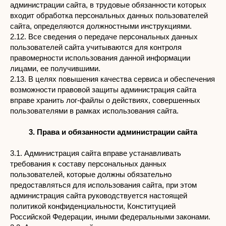
администрации сайта, в трудовые обязанности которых
входит обработка персональных данных пользователей
сайта, определяются должностными инструкциями.
2.12. Все сведения о передаче персональных данных
пользователей сайта учитываются для контроля
правомерности использования данной информации
лицами, ее получившими.
2.13. В целях повышения качества сервиса и обеспечения
возможности правовой защиты администрация сайта
вправе хранить лог-файлы о действиях, совершенных
пользователями в рамках использования сайта.
3. Права и обязанности администрации сайта
3.1. Администрация сайта вправе устанавливать
требования к составу персональных данных
пользователей, которые должны обязательно
предоставляться для использования сайта, при этом
администрация сайта руководствуется настоящей
политикой конфиденциальности, Конституцией
Российской Федерации, иными федеральными законами.