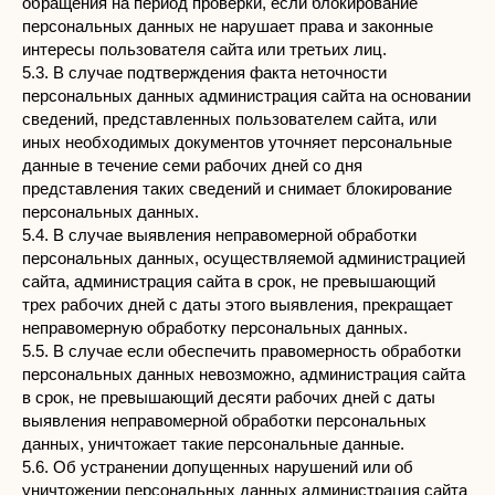
обращения на период проверки, если блокирование
персональных данных не нарушает права и законные
интересы пользователя сайта или третьих лиц.
5.3. В случае подтверждения факта неточности
персональных данных администрация сайта на основании
сведений, представленных пользователем сайта, или
иных необходимых документов уточняет персональные
данные в течение семи рабочих дней со дня
представления таких сведений и снимает блокирование
персональных данных.
5.4. В случае выявления неправомерной обработки
персональных данных, осуществляемой администрацией
сайта, администрация сайта в срок, не превышающий
трех рабочих дней с даты этого выявления, прекращает
неправомерную обработку персональных данных.
5.5. В случае если обеспечить правомерность обработки
персональных данных невозможно, администрация сайта
в срок, не превышающий десяти рабочих дней с даты
выявления неправомерной обработки персональных
данных, уничтожает такие персональные данные.
5.6. Об устранении допущенных нарушений или об
уничтожении персональных данных администрация сайта