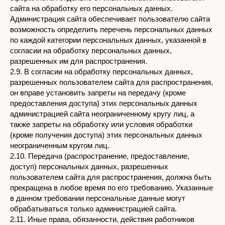
сайта на обработку его персональных данных.
Администрация сайта обеспечивает пользователю сайта
возможность определить перечень персональных данных
по каждой категории персональных данных, указанной в
согласии на обработку персональных данных,
разрешенных им для распространения.
2.9. В согласии на обработку персональных данных,
разрешенных пользователем сайта для распространения,
он вправе установить запреты на передачу (кроме
предоставления доступа) этих персональных данных
администрацией сайта неограниченному кругу лиц, а
также запреты на обработку или условия обработки
(кроме получения доступа) этих персональных данных
неограниченным кругом лиц.
2.10. Передача (распространение, предоставление,
доступ) персональных данных, разрешенных
пользователем сайта для распространения, должна быть
прекращена в любое время по его требованию. Указанные
в данном требовании персональные данные могут
обрабатываться только администрацией сайта.
2.11. Иные права, обязанности, действия работников