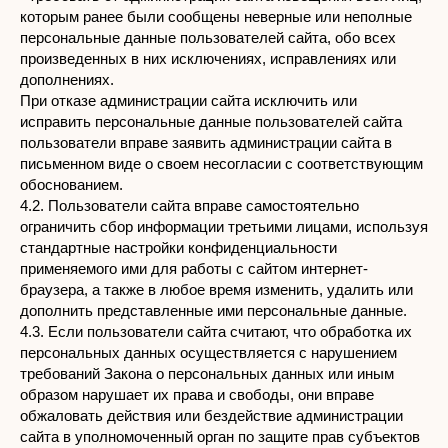
которым ранее были сообщены неверные или неполные
персональные данные пользователей сайта, обо всех
произведенных в них исключениях, исправлениях или
дополнениях.
При отказе администрации сайта исключить или
исправить персональные данные пользователей сайта
пользователи вправе заявить администрации сайта в
письменном виде о своем несогласии с соответствующим
обоснованием.
4.2. Пользователи сайта вправе самостоятельно
ограничить сбор информации третьими лицами, используя
стандартные настройки конфиденциальности
применяемого ими для работы с сайтом интернет-
браузера, а также в любое время изменить, удалить или
дополнить представленные ими персональные данные.
4.3. Если пользователи сайта считают, что обработка их
персональных данных осуществляется с нарушением
требований Закона о персональных данных или иным
образом нарушает их права и свободы, они вправе
обжаловать действия или бездействие администрации
сайта в уполномоченный орган по защите прав субъектов