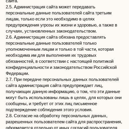
сайта.
2.5. Администрация сайта может передавать
персональные данные пользователей сайта третьим
лицам, только если это необходимо в целях
предупреждения угрозы их жизни и здоровью, а также в
случаях, установленных законодательством.
2.6. Администрация сайта обязана предоставлять
персональные данные пользователей только
уполномоченным лицам и только в той части, которая
необходима им для выполнения их трудовых
обязанностей, в соответствии с настоящей политикой
конфиденциальности и законодательством Российской
Федерации.
2.7. При передаче персональных данных пользователей
сайта администрация сайта предупреждает лиц,
получающих данную информацию, о том, что эти данные
могут быть использованы лишь в целях, для которых они
сообщены, и требует от этих лиц письменное
подтверждение соблюдения этого условия.
2.8. Согласие на обработку персональных данных,
разрешенных пользователем сайта для распространения,
оформляется отдельно от иных согласий пользователя