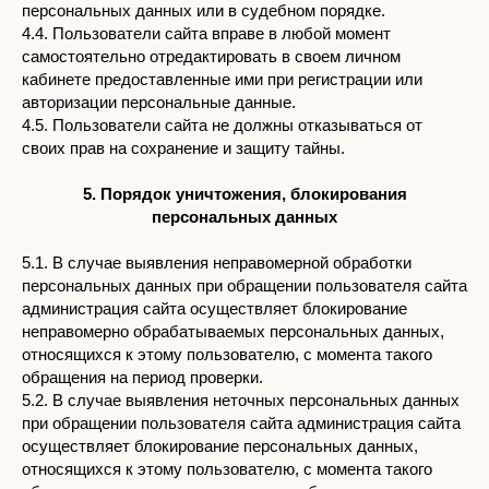
персональных данных или в судебном порядке.
4.4. Пользователи сайта вправе в любой момент
самостоятельно отредактировать в своем личном
кабинете предоставленные ими при регистрации или
авторизации персональные данные.
4.5. Пользователи сайта не должны отказываться от
своих прав на сохранение и защиту тайны.
5. Порядок уничтожения, блокирования
персональных данных
5.1. В случае выявления неправомерной обработки
персональных данных при обращении пользователя сайта
администрация сайта осуществляет блокирование
неправомерно обрабатываемых персональных данных,
относящихся к этому пользователю, с момента такого
обращения на период проверки.
5.2. В случае выявления неточных персональных данных
при обращении пользователя сайта администрация сайта
осуществляет блокирование персональных данных,
относящихся к этому пользователю, с момента такого