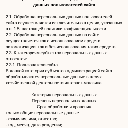
данных пользователей сайта
2.1. Обработка персональных данных пользователей
сайта осуществляется исключительно в целях, указанных
в п. 1.5. настоящей политики конфиденциальности.
2.2. Обработка персональных данных на сайте
осуществляется как с использованием средств
автоматизации, так и без использования таких средств.
2.3. К категориям субъектов персональных данных
относятся:
2.3.1. Пользователи сайта.
В данной категории субъектов администрацией сайта
обрабатываются персональные данные в целях
хозяйственной деятельности интернет-магазина.
Категория персональных данных
Перечень персональных данных
Срок обработки и хранения
только общие персональные данные
- фамилия, имя, отчество;
- год, месяц, дата рождения;