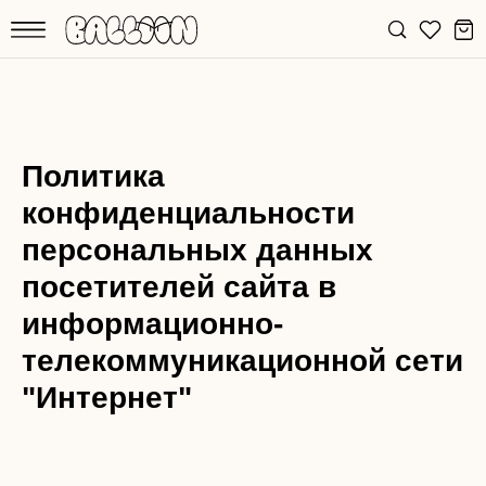
Политика
конфиденциальности
персональных данных
посетителей сайта в
информационно-
телекоммуникационной сети
"Интернет"