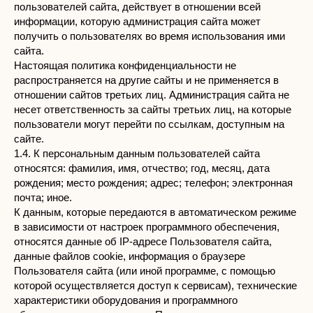
пользователей сайта, действует в отношении всей
информации, которую администрация сайта может
получить о пользователях во время использования ими
сайта.
Настоящая политика конфиденциальности не
распространяется на другие сайты и не применяется в
отношении сайтов третьих лиц. Администрация сайта не
несет ответственность за сайты третьих лиц, на которые
пользователи могут перейти по ссылкам, доступным на
сайте.
1.4. К персональным данным пользователей сайта
относятся: фамилия, имя, отчество; год, месяц, дата
рождения; место рождения; адрес; телефон; электронная
почта; иное.
К данным, которые передаются в автоматическом режиме
в зависимости от настроек программного обеспечения,
относятся данные об IP-адресе Пользователя сайта,
данные файлов cookie, информация о браузере
Пользователя сайта (или иной программе, с помощью
которой осуществляется доступ к сервисам), технические
характеристики оборудования и программного