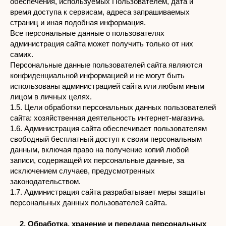
обеспечения, используемых Пользователем, дата и
время доступа к сервисам, адреса запрашиваемых
страниц и иная подобная информация.
Все персональные данные о пользователях
администрация сайта может получить только от них
самих.
Персональные данные пользователей сайта являются
конфиденциальной информацией и не могут быть
использованы администрацией сайта или любым иным
лицом в личных целях.
1.5. Цели обработки персональных данных пользователей
сайта: хозяйственная деятельность интернет-магазина.
1.6. Администрация сайта обеспечивает пользователям
свободный бесплатный доступ к своим персональным
данным, включая право на получение копий любой
записи, содержащей их персональные данные, за
исключением случаев, предусмотренных
законодательством.
1.7. Администрация сайта разрабатывает меры защиты
персональных данных пользователей сайта.
2. Обработка, хранение и передача персональных