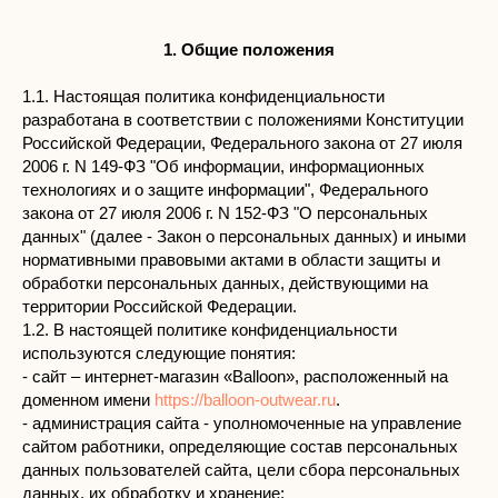
1. Общие положения
1.1. Настоящая политика конфиденциальности
разработана в соответствии с положениями Конституции
Российской Федерации, Федерального закона от 27 июля
2006 г. N 149-ФЗ "Об информации, информационных
технологиях и о защите информации", Федерального
закона от 27 июля 2006 г. N 152-ФЗ "О персональных
данных" (далее - Закон о персональных данных) и иными
нормативными правовыми актами в области защиты и
обработки персональных данных, действующими на
территории Российской Федерации.
1.2. В настоящей политике конфиденциальности
используются следующие понятия:
- сайт – интернет-магазин «Balloon», расположенный на
доменном имени
https://balloon-outwear.ru
.
- администрация сайта - уполномоченные на управление
сайтом работники, определяющие состав персональных
данных пользователей сайта, цели сбора персональных
данных, их обработку и хранение;