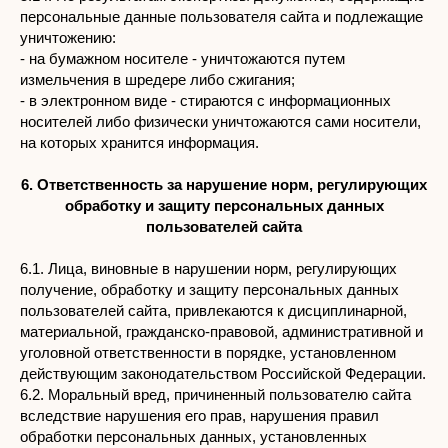
персональные данные пользователя сайта и подлежащие
уничтожению:
- на бумажном носителе - уничтожаются путем
измельчения в шредере либо сжигания;
- в электронном виде - стираются с информационных
носителей либо физически уничтожаются сами носители,
на которых хранится информация.
6. Ответственность за нарушение норм, регулирующих
обработку и защиту персональных данных
пользователей сайта
6.1. Лица, виновные в нарушении норм, регулирующих
получение, обработку и защиту персональных данных
пользователей сайта, привлекаются к дисциплинарной,
материальной, гражданско-правовой, административной и
уголовной ответственности в порядке, установленном
действующим законодательством Российской Федерации.
6.2. Моральный вред, причиненный пользователю сайта
вследствие нарушения его прав, нарушения правил
обработки персональных данных, установленных