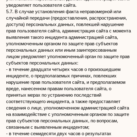
уведомляет пользователя сайта.
5.7. В случае установления факта неправомерной или
случайной передачи (предоставления, распространения,
доступа) персональных данных, повлекшей нарушение
прав пользователя сайта, администрация сайта с момента
выявления такого инцидента администрацией сайта,
уполномоченным органом по защите прав субъектов
персональных данных или иным заинтересованным
лицом уведомляет уполномоченный орган по защите прав
субъектов персональных данных:
- в течение двадцати четырех часов о произошедшем
инциденте, о предполагаемых причинах, повлекших
нарушение прав пользователя сайта, и предполагаемом
вреде, нанесенном правам пользователя сайта, о
принятых мерах по устранению последствий
соответствующего инцидента, а также предоставляет
сведения о лице, уполномоченном администрацией сайта
на взаимодействие с уполномоченным органом по защите
прав субъектов персональных данных, по вопросам,
связанным с выявленным инцидентом;
- в течение семидесяти двух часов о результатах