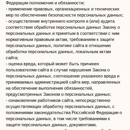
Федерации полномочия и обязанности;
- применение правовых, организационных и технических
мер по обеспечению безопасности персональных данных;
- осуществление внутреннего контроля и (или) аудита
соответствия обработки персональных данных Закону о
персональных данных и принятым в соответствии с ним
нормативным правовым актам, требованиям к защите
персональных данных, политике сайта в отношении
обработки персональных данных, локальным актам
сайта;
- оценка вреда, который может быть причинен
пользователям сайта в случае нарушения Закона о
персональных данных, соотношение указанного вреда и
принимаемых администрацией сайта мер, направленных
на обеспечение выполнения обязанностей,
предусмотренных Законом о персональных данных;
- ознакомление работников сайта, непосредственно
осуществляющих обработку персональных данных, с
положениями законодательства Российской Федерации о
персональных данных, в том числе требованиями к
защите персональных данных, документами,