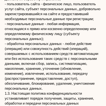
- пользователь сайта - физическое лицо, пользователь
услуг сайта, субъект персональных данных, добровольно
зарегистрировавшийся на сайте и предоставивший
необходимые персональные данные при регистрации;
- персональные данные - любая информация,
относящаяся к прямо или косвенно определенному или
определяемому физическому лицу (субъекту
персональных данных);
- обработка персональных данных - любое действие
(операция) или совокупность действий (операций),
совершаемых с использованием средств автоматизации
или без использования таких средств с персональными
данными, включая сбор, запись, систематизацию,
накопление, хранение, уточнение (обновление,
изменение), извлечение, использование, передачу
(распространение, предоставление, доступ),
обезличивание, блокирование, удаление, уничтожение
персональных данных.
1.3. Настоящая политика конфиденциальности
устанавливает порядок получения, защиты, хранения,
обработки и передачи персональных данных