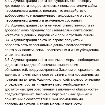
3.2. Администрация сайта не осуществляет проверку
достоверности предоставляемых пользователями сайта
персональных данных, полагая, что они действуют
добросовестно и поддерживают информацию о своих
персональных данных в актуальном состоянии.
3.3. Администрация сайта не несет ответственности за
добровольную передачу пользователями сайта своих
контактных данных, пароля или логина третьим лицам.
3.4. Администрация сайта не вправе получать и
обрабатывать персональные данные пользователей
сайта о их политических, религиозных и иных убеждениях
и частной жизни.
3.5. Администрация сайта принимает меры, необходимые
и достаточные для обеспечения выполнения
обязанностей, предусмотренных Законом о персональных
данных и принятыми в соответствии с ним нормативными
правовыми актами. Администрация сайта самостоятельно
определяет состав и перечень мер, необходимых и
достаточных для обеспечения выполнения обязанностей,
предусмотренных Законом о персональных данных и
принятыми в соответствии с ним нормативными
правовыми актами. К таким мерам, в частности,