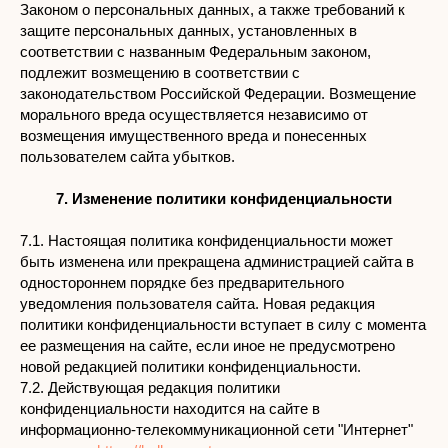
Законом о персональных данных, а также требований к
защите персональных данных, установленных в
соответствии с названным Федеральным законом,
подлежит возмещению в соответствии с
законодательством Российской Федерации. Возмещение
морального вреда осуществляется независимо от
возмещения имущественного вреда и понесенных
пользователем сайта убытков.
7. Изменение политики конфиденциальности
7.1. Настоящая политика конфиденциальности может
быть изменена или прекращена администрацией сайта в
одностороннем порядке без предварительного
уведомления пользователя сайта. Новая редакция
политики конфиденциальности вступает в силу с момента
ее размещения на сайте, если иное не предусмотрено
новой редакцией политики конфиденциальности.
7.2. Действующая редакция политики
конфиденциальности находится на сайте в
информационно-телекоммуникационной сети "Интернет"