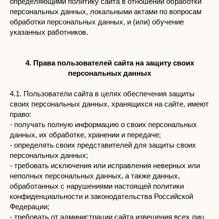
определяющими политику сайта в отношении обработки
персональных данных, локальными актами по вопросам
обработки персональных данных, и (или) обучение
указанных работников.
4. Права пользователей сайта на защиту своих
персональных данных
4.1. Пользователи сайта в целях обеспечения защиты
своих персональных данных, хранящихся на сайте, имеют
право:
- получать полную информацию о своих персональных
данных, их обработке, хранении и передаче;
- определять своих представителей для защиты своих
персональных данных;
- требовать исключения или исправления неверных или
неполных персональных данных, а также данных,
обработанных с нарушениями настоящей политики
конфиденциальности и законодательства Российской
Федерации;
- требовать от администрации сайта извещения всех лиц,